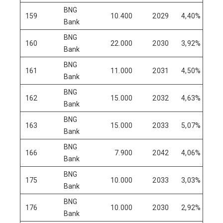
BNG
159
10.400
2029
4,40%
Bank
BNG
160
22.000
2030
3,92%
Bank
BNG
161
11.000
2031
4,50%
Bank
BNG
162
15.000
2032
4,63%
Bank
BNG
163
15.000
2033
5,07%
Bank
BNG
166
7.900
2042
4,06%
Bank
BNG
175
10.000
2033
3,03%
Bank
BNG
176
10.000
2030
2,92%
Bank