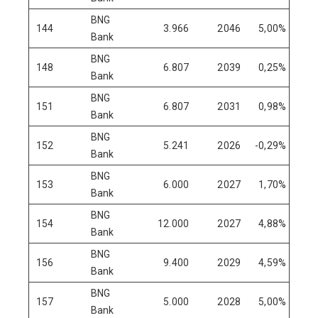
BNG
144
3.966
2046
5,00%
Bank
BNG
148
6.807
2039
0,25%
Bank
BNG
151
6.807
2031
0,98%
Bank
BNG
152
5.241
2026
-0,29%
Bank
BNG
153
6.000
2027
1,70%
Bank
BNG
154
12.000
2027
4,88%
Bank
BNG
156
9.400
2029
4,59%
Bank
BNG
157
5.000
2028
5,00%
Bank