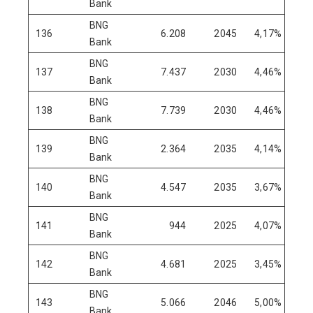
Bank
BNG
136
6.208
2045
4,17%
Bank
BNG
137
7.437
2030
4,46%
Bank
BNG
138
7.739
2030
4,46%
Bank
BNG
139
2.364
2035
4,14%
Bank
BNG
140
4.547
2035
3,67%
Bank
BNG
141
944
2025
4,07%
Bank
BNG
142
4.681
2025
3,45%
Bank
BNG
143
5.066
2046
5,00%
Bank