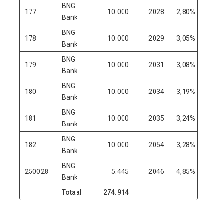
BNG
177
10.000
2028
2,80%
Bank
BNG
178
10.000
2029
3,05%
Bank
BNG
179
10.000
2031
3,08%
Bank
BNG
180
10.000
2034
3,19%
Bank
BNG
181
10.000
2035
3,24%
Bank
BNG
182
10.000
2054
3,28%
Bank
BNG
250028
5.445
2046
4,85%
Bank
Totaal
274.914