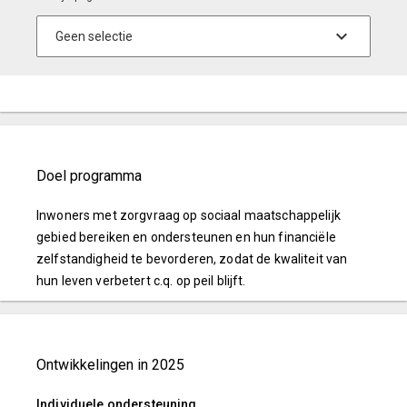
Doel programma
Inwoners met zorgvraag op sociaal maatschappelijk
gebied bereiken en ondersteunen en hun financiële
zelfstandigheid te bevorderen, zodat de kwaliteit van
hun leven verbetert c.q. op peil blijft.
Ontwikkelingen in 2025
Individuele ondersteuning