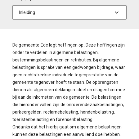
De gemeente Ede legt heffingen op. Deze heffingen zijn
onder te verdelen in algemene belastingen,
bestemmingsbelastingen en retributies. Bij algemene
belastingen is sprake van een gedwongen bijdrage, waar
geen rechtstreekse individuele tegenprestatie van de
gemeente tegenover hoeft te staan. De opbrengsten
dienen als algemeen dekkingsmiddel en dragen hiermee
bij aan de inkomsten van de gemeente. De belastingen
die hieronder vallen zijn de onroerendezaakbelastingen,
parkeergelden, reclamebelasting, hondenbelasting,
toeristenbelasting en forensenbelasting.
Ondanks dat het hierbij gaat om algemene belastingen
kunnen deze belastingen een aanvullend doel hebben.