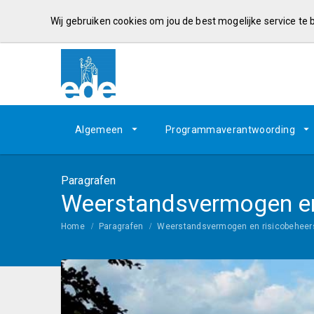
Wij gebruiken cookies om jou de best mogelijke service te
Algemeen
Programmaverantwoording
Paragrafen
Weerstandsvermogen en
Home
Paragrafen
Weerstandsvermogen en risicobeheer