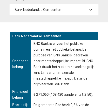
Bank Nederlandse Gemeenten
BNG Bank is er voor het publieke
domein en het publieke belang. De
purpose van BNG Bank is: gedreven
Openbaar
door maatschappelijke impact. Bij BNG
belang
Bank draait het niet om zoveel mogelijk
winst, maar om maximale
maatschappelijke impact. Dat is de
drijfveer van BNG Bank.
Financieel
€ 271.050 (108.420 aandelen x € 2,50).
belang
Bestuurlijk
De gemeente Ede bezit 0,2% van de