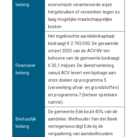
belang
economisch verantwoorde wijze
hergebruiken of verwerken tegen zo
laag mogelijke maatschappelijke
kosten.
Het ingebrachte aandelenkapitaal
bedraagt € 2.743.000. De geraamde
omzet 2025 van de ACV NV ten
behoeve van de gemeente bedraagt
Financieel
€ 20,1 miljoen. De dienstverlening
belang
vanuit ACV levert een bijdrage aan
onze doelen op programma 5
(verwerking afval- en grondstoffen)
en programma 7 (beheer openbare
ruimte).
De gemeente Ede bezit 45% van de
Bestuurlijk
aandelen. Wethouder Van der Beek
belang
vertegenwoordigt Ede bij de
vergadering van aandeelhouders.