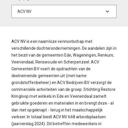
ACV NV is een naamloze vennootschap met
verschillende dochterondernemingen. De aandelen zijn in
het bezit van de gemeenten Ede, Wageningen, Renkum,
Veenendaal, Renswoude en Scherpenzeel. ACV
Gemeenten BV voert de opdrachten van de
deelnemende gemeenten uit (met name
grondstoffenbeheer) en ACV Bedrijven BV verzorgt de
commerciële activiteiten van de groep. Stichting Restore
Kringloop met winkels in Ede en Veenendaal zamelt
gebruikte goederen en materialen in en brengt deze - al
dan niet opgeknapt - terug in het maatschappelijk
verkeer. In totaal biedt ACV NV 668 arbeidsplaatsen
(jaarverslag 2024). Dit betreffen medewerkers in