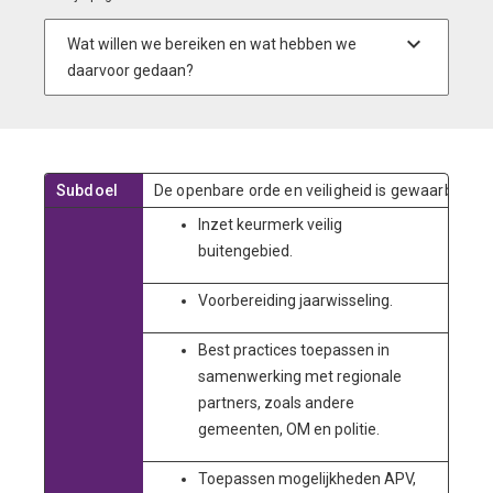
Subdoel
De openbare orde en veiligheid is gewaarborgd.
Inzet keurmerk veilig
buitengebied.
Voorbereiding jaarwisseling.
Best practices toepassen in
samenwerking met regionale
partners, zoals andere
gemeenten, OM en politie.
Toepassen mogelijkheden APV,