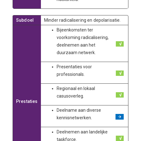
Subdoel
Minder radicalisering en depolarisatie.
Bijeenkomsten ter
voorkoming radicalisering,
deelnemen aan het
duurzaam netwerk.
Presentaties voor
professionals.
Regionaal en lokaal
casusoverleg.
Prestaties
Deelname aan diverse
kennisnetwerken.
Deelnemen aan landelijke
taskforce.