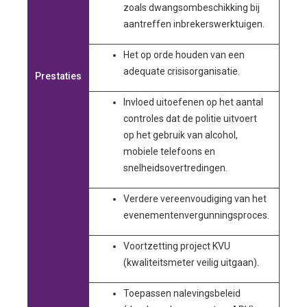
zoals dwangsombeschikking bij
aantreffen inbrekerswerktuigen.
Het op orde houden van een
adequate crisisorganisatie.
Prestaties
Invloed uitoefenen op het aantal
controles dat de politie uitvoert
op het gebruik van alcohol,
mobiele telefoons en
snelheidsovertredingen.
Verdere vereenvoudiging van het
evenementenvergunningsproces.
Voortzetting project KVU
(kwaliteitsmeter veilig uitgaan).
Toepassen nalevingsbeleid