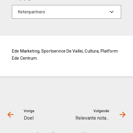
Ede Marketing, Sportservice De Vallei, Cultura, Platform
Ede Centrum.
Vorige
Volgende
Doel
Relevante nota's en lokale regelgeving