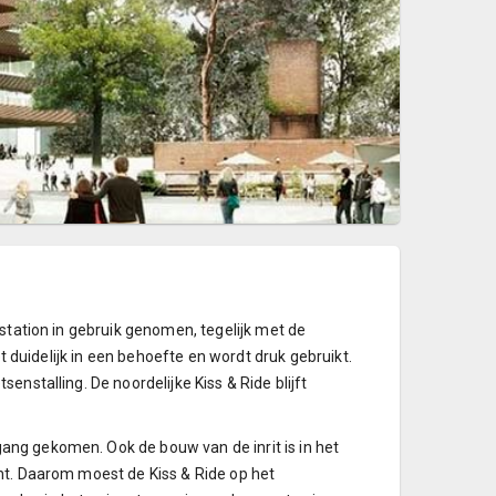
station in gebruik genomen, tegelijk met de
et duidelijk in een behoefte en wordt druk gebruikt.
nstalling. De noordelijke Kiss & Ride blijft
ng gekomen. Ook de bouw van de inrit is in het
ht. Daarom moest de Kiss & Ride op het