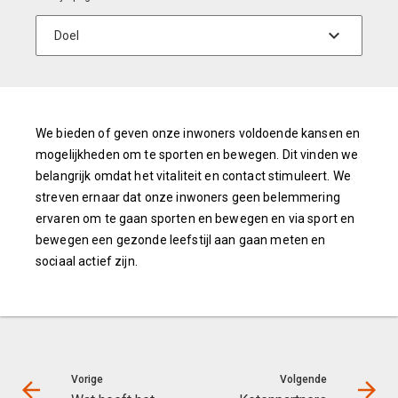
We bieden of geven onze inwoners voldoende kansen en
mogelijkheden om te sporten en bewegen. Dit vinden we
belangrijk omdat het vitaliteit en contact stimuleert. We
streven ernaar dat onze inwoners geen belemmering
ervaren om te gaan sporten en bewegen en via sport en
bewegen een gezonde leefstijl aan gaan meten en
sociaal actief zijn.
Vorige
Volgende