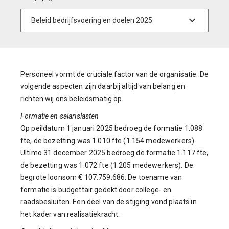
Personeel vormt de cruciale factor van de organisatie. De
volgende aspecten zijn daarbij altijd van belang en
richten wij ons beleidsmatig op.
Formatie en salarislasten
Op peildatum 1 januari 2025 bedroeg de formatie 1.088
fte, de bezetting was 1.010 fte (1.154 medewerkers).
Ultimo 31 december 2025 bedroeg de formatie 1.117 fte,
de bezetting was 1.072 fte (1.205 medewerkers). De
begrote loonsom € 107.759.686. De toename van
formatie is budgettair gedekt door college- en
raadsbesluiten. Een deel van de stijging vond plaats in
het kader van realisatiekracht.